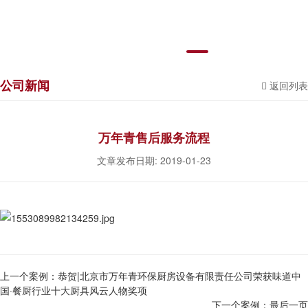
公司新闻
返回列表
万年青售后服务流程
文章发布日期: 2019-01-23
上一个案例：
恭贺|北京市万年青环保厨房设备有限责任公司荣获味道中
国·餐厨行业十大厨具风云人物奖项
下一个案例：
最后一页