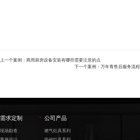
上一个案例：
商用厨房设备安装有哪些需要注意的点
下一个案例：
万年青售后服务流程
需求定制
公司产品
现场勘查
燃气灶具系列
量身设计
电磁灶具系列