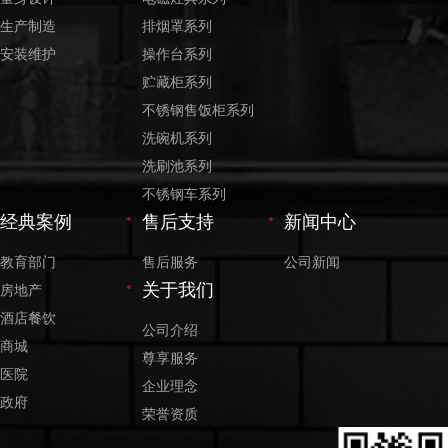
生产制造
排烟罩系列
安装维护
操作台系列
贮藏柜系列
不锈钢售饭柜系列
洗碗机系列
洗刷池系列
不锈钢车系列
经典案例
售后支持
新闻中心
教育部门
售后服务
公司新闻
关于我们
房地产
酒店餐饮
公司介绍
商城
尊享服务
医院
企业理念
政府
荣誉资质